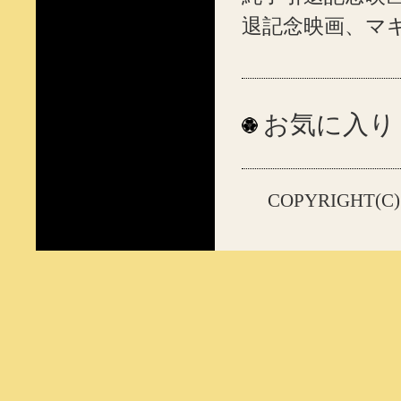
退記念映画、マ
お気に入り
COPYRIGHT(C)