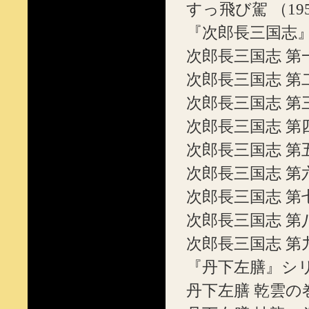
すっ飛び駕 （19
『次郎長三国志』シ
次郎長三国志 第
次郎長三国志 第
次郎長三国志 第
次郎長三国志 第
次郎長三国志 第
次郎長三国志 
次郎長三国志 第
次郎長三国志 
次郎長三国志 第
『丹下左膳』シリ
丹下左膳 乾雲の